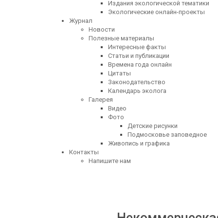
Издания экологической тематики
Экологические онлайн-проекты
Журнал
Новости
Полезные материалы
Интересные факты
Статьи и публикации
Времена года онлайн
Цитаты
Законодательство
Календарь эколога
Галерея
Видео
Фото
Детские рисунки
Подмосковье заповедное
Живопись и графика
Контакты
Напишите нам