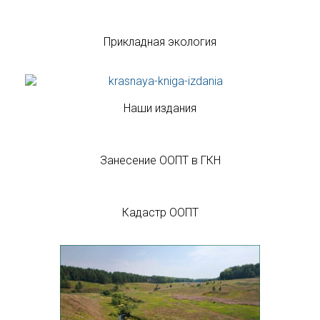
Прикладная экология
Наши издания
Занесение ООПТ в ГКН
Кадастр ООПТ