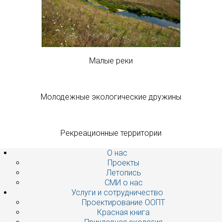
Малые реки
Молодежные экологические дружины
Рекреационные территории
О нас
Проекты
Летопись
СМИ о нас
Услуги и сотрудничество
Проектирование ООПТ
Красная книга