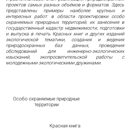
проектов самых разных объёмов и форматов. Здесь
представлены примеры наиболее крупных и
интересных работ: в области проектировки особо
охраняемых природных территорий, их занесения в
государственный кадастр недвижимости, подготовки
и выпуска в печать Красных книг и других изданий
экологической тематики, создания и ведения
природоохранных баз данных, проведения
обследований для инженерно-экологических
изысканий, экопросветительской работы с
молодежными экологическими дружинами.
Особо охраняемые природные
территории
Красная книга