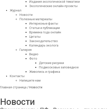
Издания экологической тематики
Экологические онлайн-проекты
Журнал
Новости
Полезные материалы
Интересные факты
Статьи и публикации
Времена года онлайн
Цитаты
Законодательство
Календарь эколога
Галерея
Видео
Фото
Детские рисунки
Подмосковье заповедное
Живопись и графика
Контакты
Напишите нам
Главная страница
/ Новости
Новости