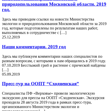
природопользования Московской области. 2019
год.
Здесь мы приводим ссылки на новости Министерства
экологии и природопользования Московской области за 2019
год, которые подготовлены по результатам наших работ,
выполняемых в сотрудничестве с […]
25.12.2019
Наши комментарии. 2019 год
Здесь мы публикуем комментарии наших специалистов по
разным вопросам, с которыми к нам обращались в 2019 году.
07.10.2019 Бесстыжий гриб и растение с прической найдены
[…]
05.09.2019
Пресс-тур на ООПТ “Сходненская”
Специалисты ПФ «Верховье» провели экологическую
экскурсию для прессы на ООПТ «Сходненская». Экскурсия
проходила 28 августа 2019 года в рамках пресс-тура,
организованного Министерством экологии и