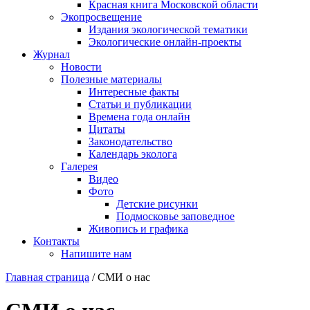
Красная книга Московской области
Экопросвещение
Издания экологической тематики
Экологические онлайн-проекты
Журнал
Новости
Полезные материалы
Интересные факты
Статьи и публикации
Времена года онлайн
Цитаты
Законодательство
Календарь эколога
Галерея
Видео
Фото
Детские рисунки
Подмосковье заповедное
Живопись и графика
Контакты
Напишите нам
Главная страница
/ СМИ о нас