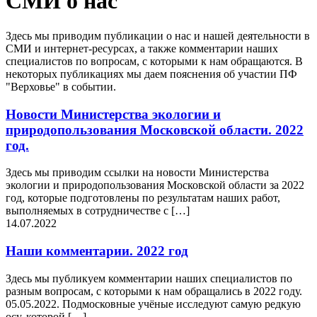
СМИ о нас
Здесь мы приводим публикации о нас и нашей деятельности в
СМИ и интернет-ресурсах, а также комментарии наших
специалистов по вопросам, с которыми к нам обращаются. В
некоторых публикациях мы даем пояснения об участии ПФ
"Верховье" в событии.
Новости Министерства экологии и
природопользования Московской области. 2022
год.
Здесь мы приводим ссылки на новости Министерства
экологии и природопользования Московской области за 2022
год, которые подготовлены по результатам наших работ,
выполняемых в сотрудничестве с […]
14.07.2022
Наши комментарии. 2022 год
Здесь мы публикуем комментарии наших специалистов по
разным вопросам, с которыми к нам обращались в 2022 году.
05.05.2022. Подмосковные учёные исследуют самую редкую
осу, которой […]