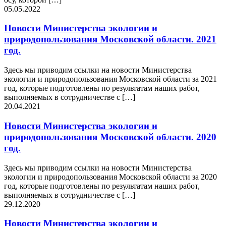
05.05.2022
Новости Министерства экологии и
природопользования Московской области. 2021
год.
Здесь мы приводим ссылки на новости Министерства
экологии и природопользования Московской области за 2021
год, которые подготовлены по результатам наших работ,
выполняемых в сотрудничестве с […]
20.04.2021
Новости Министерства экологии и
природопользования Московской области. 2020
год.
Здесь мы приводим ссылки на новости Министерства
экологии и природопользования Московской области за 2020
год, которые подготовлены по результатам наших работ,
выполняемых в сотрудничестве с […]
29.12.2020
Новости Министерства экологии и