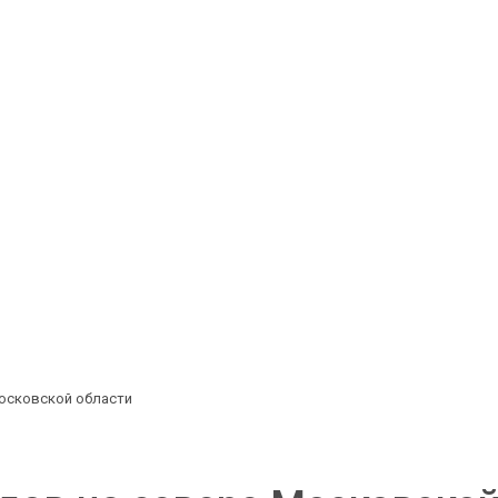
Московской области