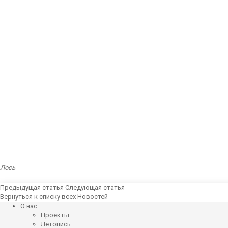
Лось
Предыдущая статья
Следующая статья
Вернуться к списку всех Новостей
О нас
Проекты
Летопись