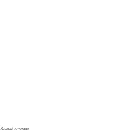
Урожай клюквы