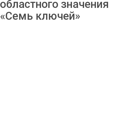
областного значения
«Семь ключей»