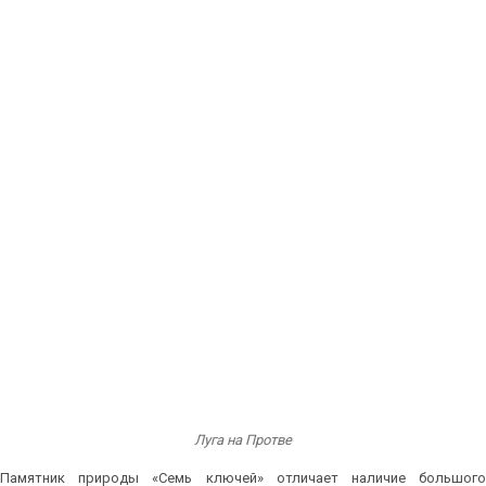
Луга на Протве
Памятник природы «Семь ключей» отличает наличие большого