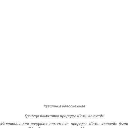
Кувшинка белоснежная
Граница памятника природы «Семь ключей»
Материалы для создания памятника природы «Семь ключей» были