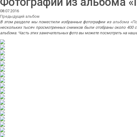
Фотографии из альбома «
08.07.2016
Предыдущий альбом
В этом разделе мы поместили избранные фотографии из
альбома «По
нескольких тысяч просмотренных снимков были отобраны около 400 
альбома. Часть этих замечательных фото вы можете посмотреть на наше