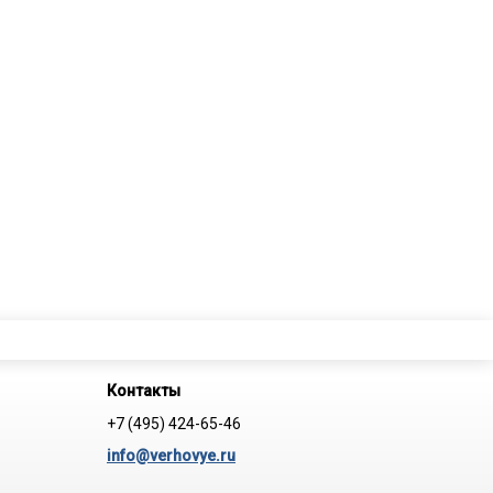
Контакты
+7 (495) 424-65-46
info@verhovye.ru