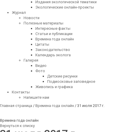
Издания экологической тематики
Экологические онлайн-проекты
Журнал
Новости
Полезные материалы
Интересные факты
Статьи и публикации
Времена года онлайн
Цитаты
Законодательство
Календарь эколога
Галерея
Видео
Фото
Детские рисунки
Подмосковье заповедное
Живопись и графика
Контакты
Напишите нам
Главная страница
/
Времена года онлайн
/ 31 июля 2017 г.
Времена года онлайн
Вернуться к списку