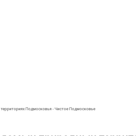
х территориях Подмосковья - Чистое Подмосковье